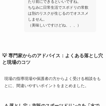
たり前にできるといいですね。
ちなみに日常生活でスポドリの常飲
は別のリスクが生じるのでオススメ
しません。
（美味しいですけどね、、、）
💡 専門家からのアドバイス：よくある落とし穴
と現場のコツ
現場の指導現場や保護者の方からよく受ける相談をも
とに、間違いやすいポイントをまとめました。
⚠️ 落とし穴：市販のスポーツドリンクを「水で