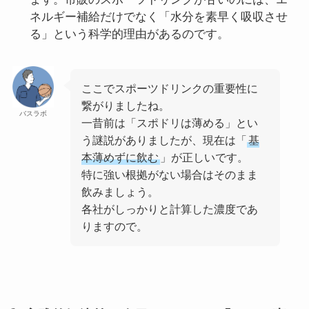
ネルギー補給だけでなく「水分を素早く吸収させ
る」という科学的理由があるのです。
ここでスポーツドリンクの重要性に
繋がりましたね。
バスラボ
一昔前は「スポドリは薄める」とい
う謎説がありましたが、現在は「
基
本薄めずに飲む
」が正しいです。
特に強い根拠がない場合はそのまま
飲みましょう。
各社がしっかりと計算した濃度であ
りますので。