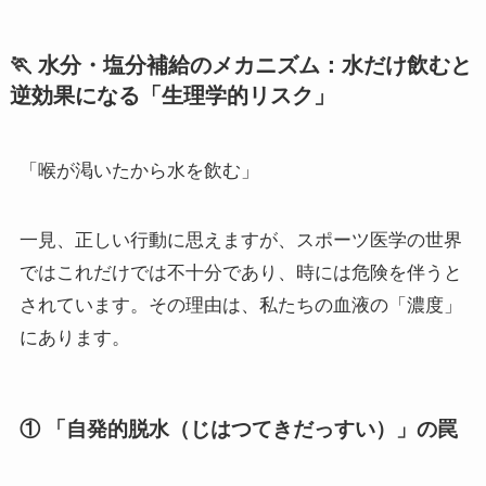
🏃 水分・塩分補給のメカニズム：水だけ飲むと
逆効果になる「生理学的リスク」
「喉が渇いたから水を飲む」
一見、正しい行動に思えますが、スポーツ医学の世界
ではこれだけでは不十分であり、時には危険を伴うと
されています。その理由は、私たちの血液の「濃度」
にあります。
① 「自発的脱水（じはつてきだっすい）」の罠