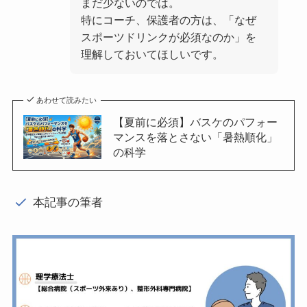
まだ少ないのでは。
特にコーチ、保護者の方は、「なぜ
スポーツドリンクが必須なのか」を
理解しておいてほしいです。
あわせて読みたい
【夏前に必須】バスケのパフォー
マンスを落とさない「暑熱順化」
の科学
本記事の筆者