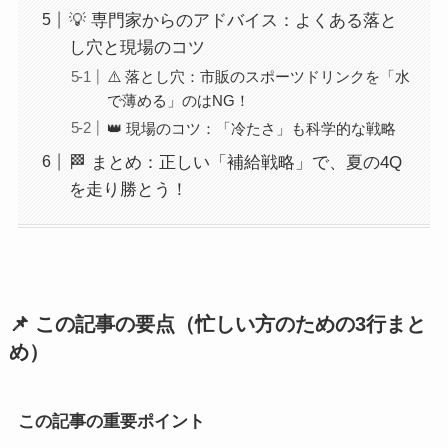
💡 専門家からのアドバイス：よくある落と
し穴と現場のコツ
⚠️ 落とし穴：市販のスポーツドリンクを「水
で薄める」のはNG！
👑 現場のコツ：「冷たさ」も科学的な戦略
🏁 まとめ：正しい「補給戦略」で、夏の4Q
を走り勝とう！
📌 この記事の要点（忙しい方のための3行まと
め）
この記事の重要ポイント