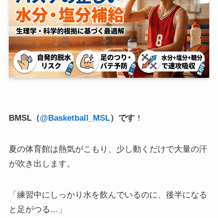
BMSL（
@Basketball_MSL
）です
！
夏の体育館は熱気がこもり、少し動くだけで大量の汗
が吹き出します。
「練習中にしっかり水を飲んでいるのに、後半になる
と足がつる…」