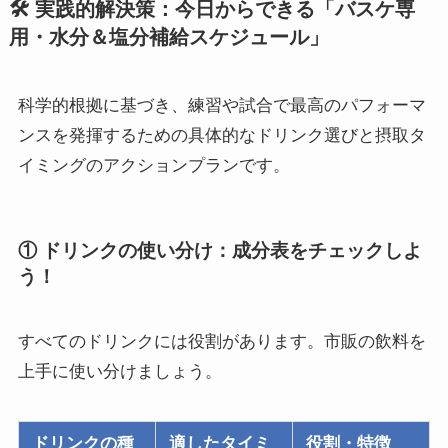
🛠 実践的解決策：今日からできる「バスケ専
用・水分＆塩分補給スケジュール」
科学的根拠に基づき、練習や試合で最高のパフォーマ
ンスを発揮するための具体的なドリンク選びと摂取タ
イミングのアクションプランです。
① ドリンクの使い分け：成分表をチェックしよ
う！
すべてのドリンクには役割があります。市販の飲料を
上手に使い分けましょう。
ドリンクの種
適したタイミ
役割・特徴