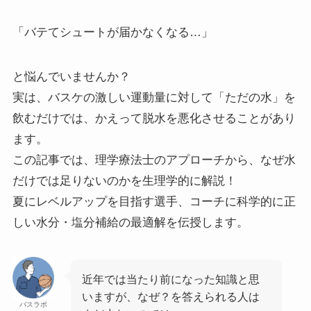
「バテてシュートが届かなくなる…」
と悩んでいませんか？
実は、バスケの激しい運動量に対して「ただの水」を
飲むだけでは、かえって脱水を悪化させることがあり
ます。
この記事では、理学療法士のアプローチから、なぜ水
だけでは足りないのかを生理学的に解説！
夏にレベルアップを目指す選手、コーチに科学的に正
しい水分・塩分補給の最適解を伝授します。
近年では当たり前になった知識と思
いますが、なぜ？を答えられる人は
バスラボ