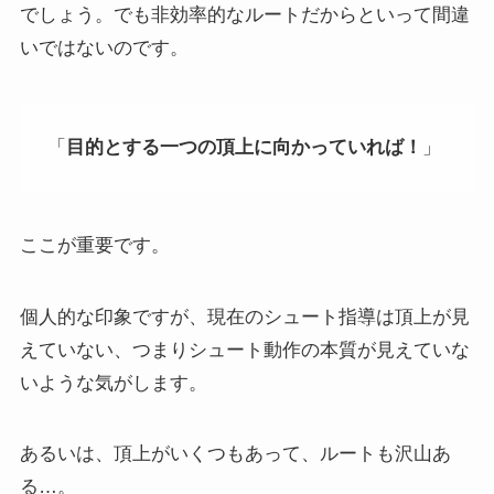
でしょう。でも非効率的なルートだからといって間違
いではないのです。
「
目的とする一つの頂上に向かっていれば！
」
ここが重要です。
個人的な印象ですが、現在のシュート指導は頂上が見
えていない、つまりシュート動作の本質が見えていな
いような気がします。
あるいは、頂上がいくつもあって、ルートも沢山あ
る…。