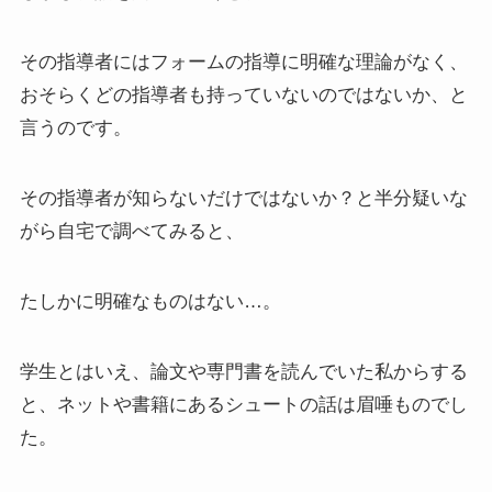
その指導者にはフォームの指導に明確な理論がなく、
おそらくどの指導者も持っていないのではないか、と
言うのです。
その指導者が知らないだけではないか？と半分疑いな
がら自宅で調べてみると、
たしかに明確なものはない…。
学生とはいえ、論文や専門書を読んでいた私からする
と、ネットや書籍にあるシュートの話は眉唾ものでし
た。