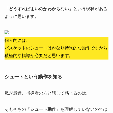
「
どうすればよいのかわからない
」という現状がある
ように思います。
個人的には、
バスケットのシュートはかなり特異的な動作ですから
積極的な指導が必要だと思います。
シュートという動作を知る
私が最近、指導者の方と話して感じるのは、
そもそもの「
シュート動作
」を理解していないのでは