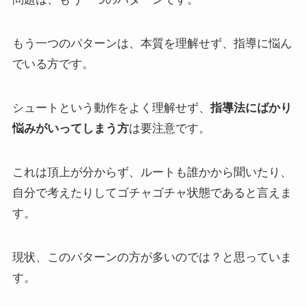
もう一つのパターンは、本質を理解せず、指導に悩ん
でいる方です。
シュートという動作をよく理解せず、
指導法にばかり
悩みがいってしまう方
は要注意です。
これは頂上が分からず、ルートも誰かから聞いたり、
自分で考えたりしてゴチャゴチャ状態であると言えま
す。
現状、このパターンの方が多いのでは？と思っていま
す。