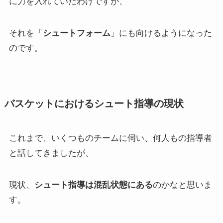
に力を入れていたわけですが、
それを「
シュートフォーム
」にも向けるようになった
のです。
バスケットにおけるシュート指導の現状
これまで、いくつものチームに伺い、何人もの指導者
と話してきましたが、
現状、
シュート指導は混乱状態にある
のかなと思いま
す。