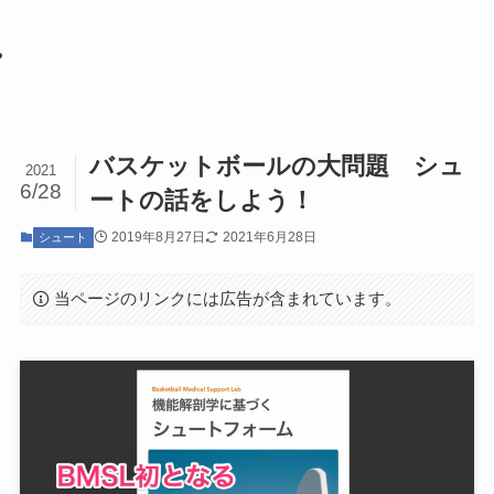
バスケットボールの大問題 シュ
2021
6/28
ートの話をしよう！
2019年8月27日
2021年6月28日
シュート
当ページのリンクには広告が含まれています。