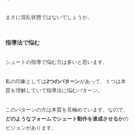
まさに混乱状態ではないでしょうか。
指導法で悩む
シュートの指導で悩む方は多いと思います。
私の印象としては
2つのパターン
があって、１つは本
質を理解していて指導法に悩むパターン。
このパターンの方は本質を見極めています。なので、
どのようなフォームでシュート動作を達成させるか
の
ビジョンがあります。