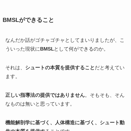
BMSLができること
なんだか話がゴチャゴチャとしてまいりましたが、こ
ういった現状に
BMSL
として何ができるのか。
それは、
シュートの本質を提供すること
だと考えてい
ます。
正しい指導法の提供ではありません
。そもそも、そん
なものは無いと思っています。
機能解剖学に基づく、人体構造に基づく、シュート動