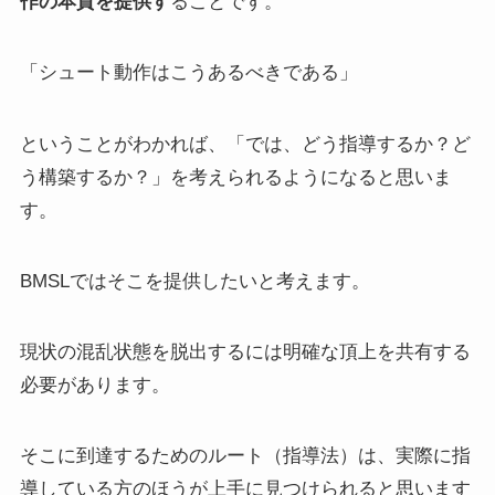
作の本質を提供す
ることです。
「シュート動作はこうあるべきである」
ということがわかれば、「では、どう指導するか？ど
う構築するか？」を考えられるようになると思いま
す。
BMSLではそこを提供したいと考えます。
現状の混乱状態を脱出するには明確な頂上を共有する
必要があります。
そこに到達するためのルート（指導法）は、実際に指
導している方のほうが上手に見つけられると思います