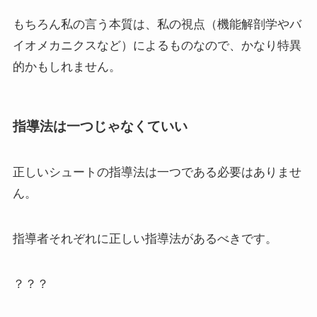
もちろん私の言う本質は、私の視点（機能解剖学やバ
イオメカニクスなど）によるものなので、かなり特異
的かもしれません。
指導法は一つじゃなくていい
正しいシュートの指導法は一つである必要はありませ
ん。
指導者それぞれに正しい指導法があるべきです。
？？？