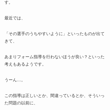
す。
最近では、
「その選手のうちやすいように」といったものが出て
きて、
あまりフォーム指導を行わないほうが良い？といった
考えもあるようです。
うーん…。
この指導は正しいとか、間違っているとか、そういっ
た問題の以前に、