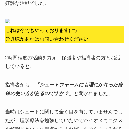
好評な活動でした。
これは今でもやっております(^^)
ご興味があればお問い合わせください。
2時間程度の活動を終え、保護者や指導者の方とお話
していると、
指導者から、
「シュートフォームにも理にかなった身
体の使い方があるのですか？」
と聞かれました。
当時はシュートに関して全く目を向けていませんでし
たが、理学療法を勉強していたのでバイオメカニクス