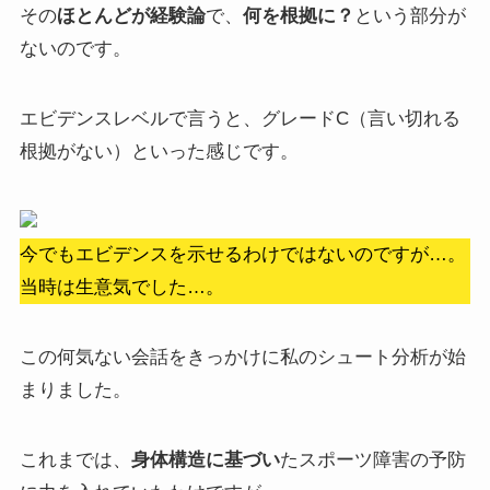
その
ほとんどが経験論
で、
何を根拠に？
という部分が
ないのです。
エビデンスレベルで言うと、グレードC（言い切れる
根拠がない）といった感じです。
今でもエビデンスを示せるわけではないのですが…。
当時は生意気でした…。
この何気ない会話をきっかけに私のシュート分析が始
まりました。
これまでは、
身体構造に基づい
たスポーツ障害の予防