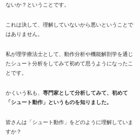
ないか？ということです。
これは決して、理解していないから悪いということで
はありません。
私が理学療法士として、動作分析や機能解剖学を通じ
たシュート分析をしてみて初めて思うようになったこ
とです。
かくいう私も、
専門家として分析してみて、初めて
「シュート動作」というものを知りました。
皆さんは「シュート動作」をどのように理解していま
すか？