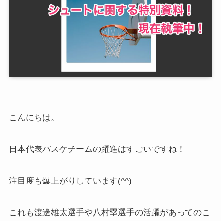
こんにちは。
日本代表バスケチームの躍進はすごいですね！
注目度も爆上がりしています(^^)
これも渡邊雄太選手や八村塁選手の活躍があってのこ