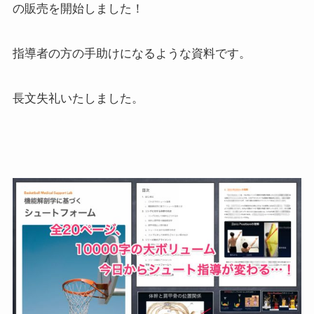
の販売を開始しました！
指導者の方の手助けになるような資料です。
長文失礼いたしました。