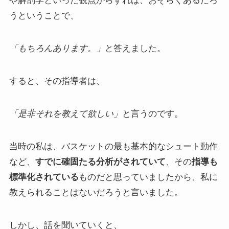
や解剖学といった観点からすれば、おそらくあるだろ
うということで、
「もちろんあります。」
と答えました。
すると、その指導者は、
「是非それを教えて欲しい」
と言うのです。
当時の私は、バスケットの最も基本的なシュート動作
など、
すでに確固たる分析がされていて
、その
指導も
標準化されている
ものだと思っていましたから、私に
教えられることはないだろうと言いました。
しかし、話を聞いていくと、