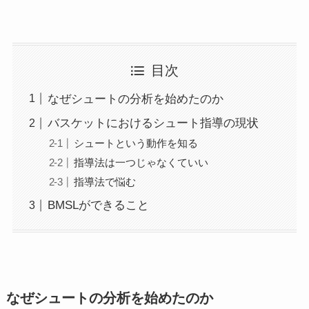
目次
なぜシュートの分析を始めたのか
バスケットにおけるシュート指導の現状
シュートという動作を知る
指導法は一つじゃなくていい
指導法で悩む
BMSLができること
なぜシュートの分析を始めたのか