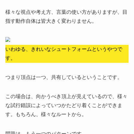
様々な視点や考え方、言葉の使い方がありますが、目
指す動作自体は皆大きく変わりません。
いわゆる、きれいなシュートフォームというやつで
す。
つまり頂点は一つ、共有しているということです。
この場合は、向かうべき頂上が見えているので、様々
な試行錯誤によっていつかたどり着くことができま
す。もちろん、様々なルートから。
問題は、もう一つのパターンです。