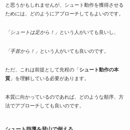
と思うかもしれませんが、シュート動作を獲得させる
ためには、どのようにアプローチしてもよいのです。
「シュートは足から！」
という人がいても良いし、
「手首から！」
という人がいても良いのです。
ただ、これは前提として先程の「
シュート動作の本
質
」を理解している必要があります。
本質に向かっているのであれば、どのような順序、方
法でアプローチしても良いのです。
シュート指導を登山で例える