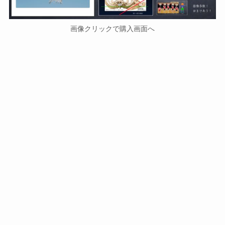
画像クリックで購入画面へ