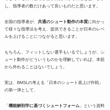
し、指導者の数だけあって良いものだと思います。
全国の指導者が、
共通のシュート動作の本質
に向かっ
て様々な指導法を考え、提供できることが日本のレベ
ルを上げることにつながると思います。
もちろん、フィットしない選手もいるでしょうが、シ
ュート動作がどういうものかを理解していれば、本筋
から外れることはないでしょう。
実は、BMSLの考える「日本のシュート底上げ作戦」
の第一弾として、
「
機能解剖学に基づくシュートフォーム
」という資料