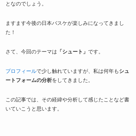
となのでしょう。
ますます今後の日本バスケが楽しみになってきまし
た！
さて、今回のテーマは
「シュート」
です。
プロフィール
で少し触れていますが、私は何年も
シュ
ートフォームの分析
をしてきました。
この記事では、その経緯や分析して感じたことなど書
いていこうと思います。