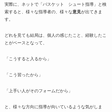
実際に、ネットで「バスケット シュート指導」と検
索すると、様々な指導者の、様々な
意見
が出てきま
す。
どれを見ても結局は、個人の感じたこと、経験したこ
とがベースとなって、
「こうすると入るから」
「こう習ったから」
「上手い人がそのフォームだから」
と、様々な方向に指導が向いているような気がしま