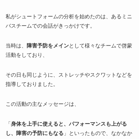
私がシュートフォームの分析を始めたのは、あるミニ
バスチームでの会話がきっかけです。
当時は、
障害予防をメイン
として様々なチームで啓蒙
活動をしており、
その日も同じように、ストレッチやスクワットなどを
指導しておりました。
この活動の主なメッセージは、
「
身体を上手に使えると、パフォーマンスも上がる
し、障害の予防にもなる
」といったもので、なかなか